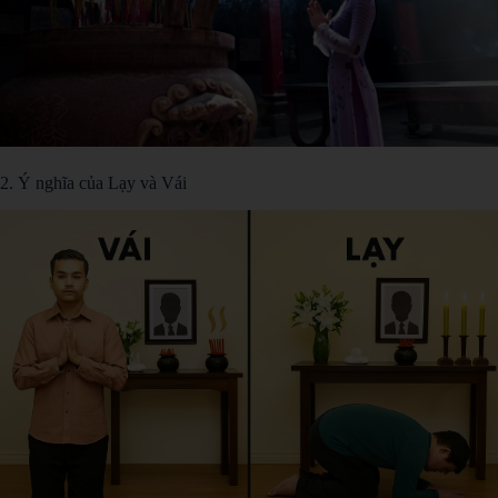
2. Ý nghĩa của Lạy và Vái