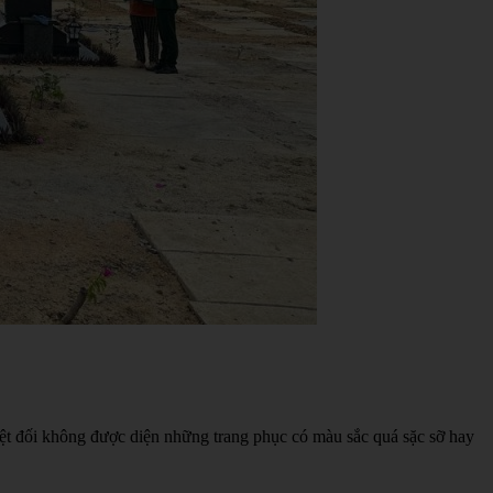
yệt đối không được diện những trang phục có màu sắc quá sặc sỡ hay